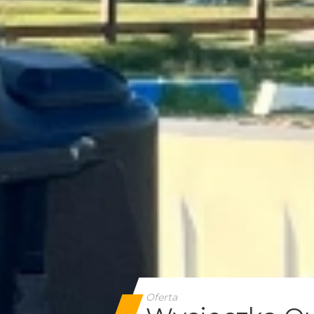
Oferta