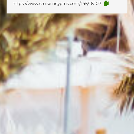
https://www.cruiseincyprus.com/146/18107