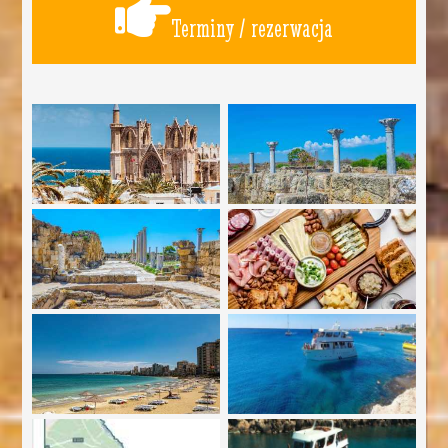
Terminy / rezerwacja