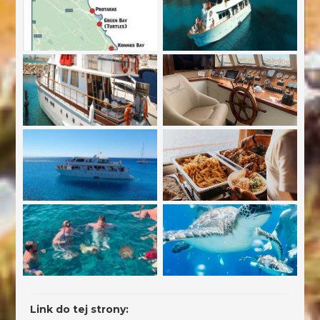
Link do tej strony: