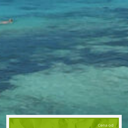
Cena od