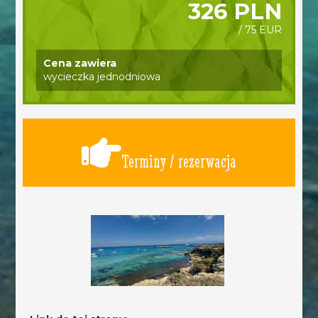
326 PLN
/ 75 EUR
Cena zawiera
wycieczka jednodniowa
Terminy / rezerwacja