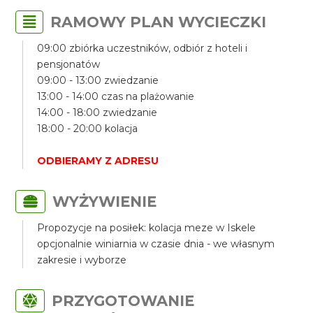
RAMOWY PLAN WYCIECZKI
09:00 zbiórka uczestników, odbiór z hoteli i
pensjonatów
09:00 - 13:00 zwiedzanie
13:00 - 14:00 czas na plażowanie
14:00 - 18:00 zwiedzanie
18:00 - 20:00 kolacja
ODBIERAMY Z ADRESU
WYŻYWIENIE
Propozycje na posiłek: kolacja meze w Iskele
opcjonalnie winiarnia w czasie dnia - we własnym
zakresie i wyborze
PRZYGOTOWANIE