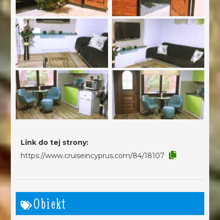
Link do tej strony:
https://www.cruiseincyprus.com/84/18107
Obiekt