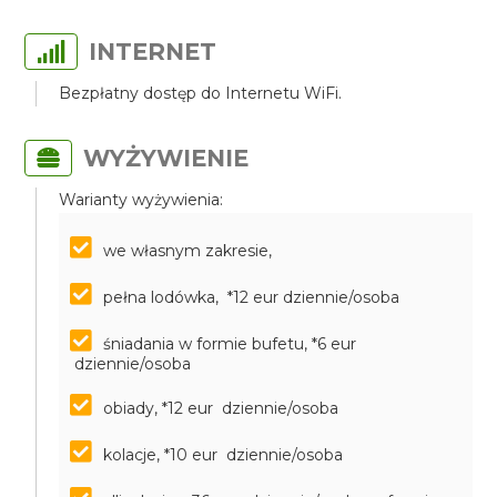
INTERNET
Bezpłatny dostęp do Internetu WiFi.
WYŻYWIENIE
Warianty wyżywienia:
we własnym zakresie,
pełna lodówka, *12 eur dziennie/osoba
śniadania w formie bufetu, *6 eur
dziennie/osoba
obiady, *12 eur dziennie/osoba
kolacje, *10 eur dziennie/osoba