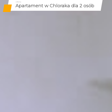
Oferta
Apartament w Chloraka dla 2 osób