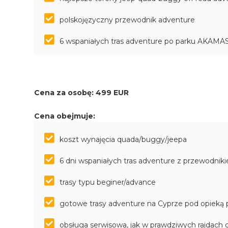
polskojęzyczny przewodnik adventure
6 wspaniałych tras adventure po parku AKA
Cena za osobę: 499 EUR
Cena obejmuje:
koszt wynajęcia quada/buggy/jeepa
6 dni wspaniałych tras adventure z przewodni
trasy typu beginer/advance
gotowe trasy adventure na Cyprze pod opieką 
obsługa serwisowa, jak w prawdziwych rajdach 