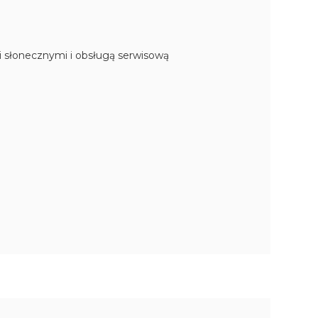
mi słonecznymi i obsługą serwisową