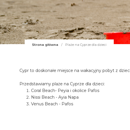
Strona główna
/
Plaże na Cyprze dla dzieci
Cypr to doskonałe miejsce na wakacyjny pobyt z dziec
Przedstawiamy plaże na Cyprze dla dzieci:
Coral Beach- Peyia i okolice Pafos
Nissi Beach - Ayia Napa
Venus Beach - Pafos