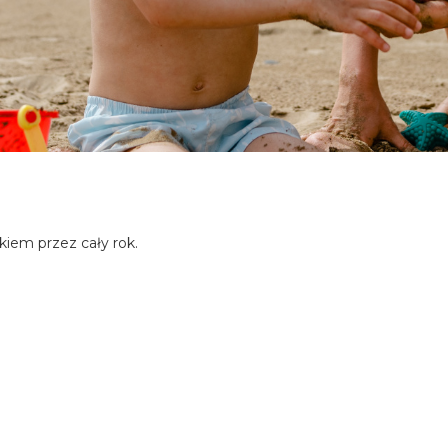
kiem przez cały rok.