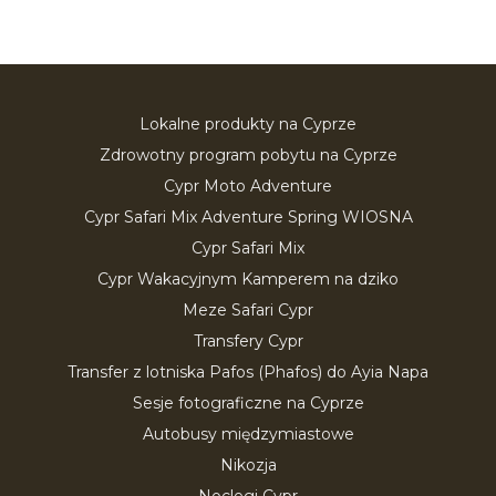
Lokalne produkty na Cyprze
Zdrowotny program pobytu na Cyprze
Cypr Moto Adventure
Cypr Safari Mix Adventure Spring WIOSNA
Cypr Safari Mix
Cypr Wakacyjnym Kamperem na dziko
Meze Safari Cypr
Transfery Cypr
Transfer z lotniska Pafos (Phafos) do Ayia Napa
Sesje fotograficzne na Cyprze
Autobusy międzymiastowe
Nikozja