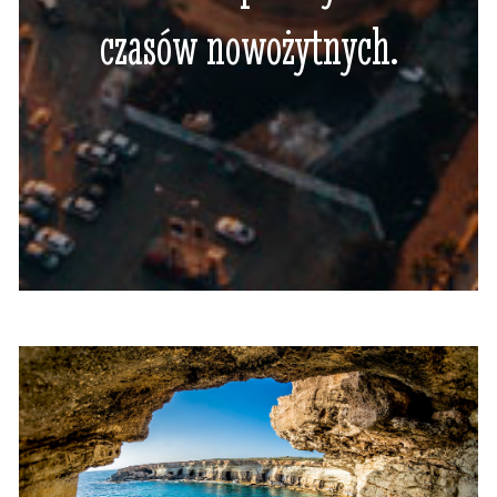
czasów nowożytnych.