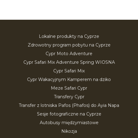
Lokalne produkty na Cyprze
Zdrowotny program pobytu na Cyprze
Cypr Moto Adventure
Cypr Safari Mix Adventure Spring WIOSNA
Cypr Safari Mix
Cypr Wakacyjnym Kamperem na dziko
Meze Safari Cypr
Transfery Cypr
Transfer z lotniska Pafos (Phafos) do Ayia Napa
Sesje fotograficzne na Cyprze
Autobusy międzymiastowe
Nikozja