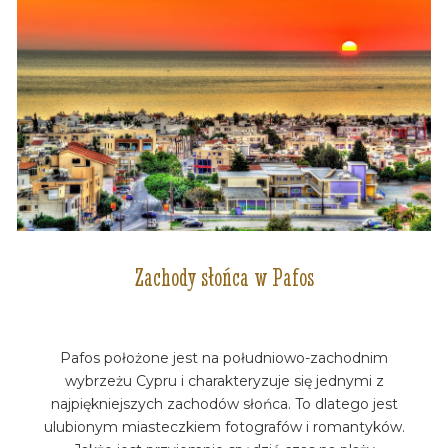
Zachody słońca w Pafos
Pafos położone jest na południowo-zachodnim
wybrzeżu Cypru i charakteryzuje się jednymi z
najpiękniejszych zachodów słońca. To dlatego jest
ulubionym miasteczkiem fotografów i romantyków.