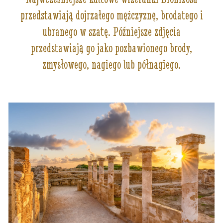
przedstawiają dojrzałego mężczyznę, brodatego i
ubranego w szatę. Późniejsze zdjęcia
przedstawiają go jako pozbawionego brody,
zmysłowego, nagiego lub półnagiego.