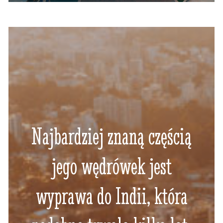
Najbardziej znaną częścią
jego wędrówek jest
wyprawa do Indii, która