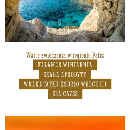
Warte zwiedzenia w regionie Pafos
KALAMOS WINIARNIA
SKAŁA AFRODYTY
WRAK STATKU ENDRIO WRECK III
SEA CAVES